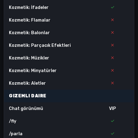
Kozmetik: İfadeler
Kozmetik: Flamalar
Kozmetik: Balonlar
Kozmetik: Parçacık Efektleri
Kozmetik: Müzikler
Kozmetik: Minyatürler
Kozmetik: Aletler
GIZEMLI DAIRE
Chat görünümü
VIP
/fly
/parla