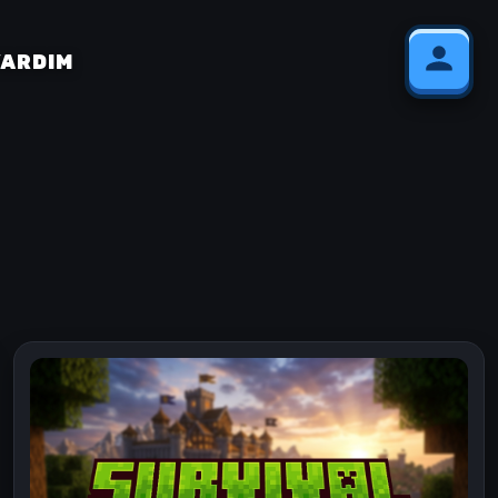
YARDIM