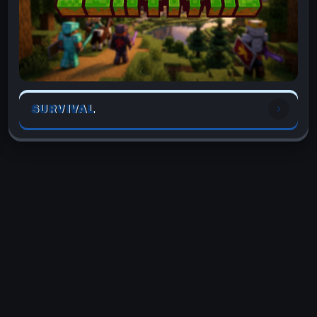
SURVIVAL