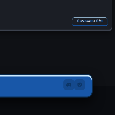
Devamını Oku