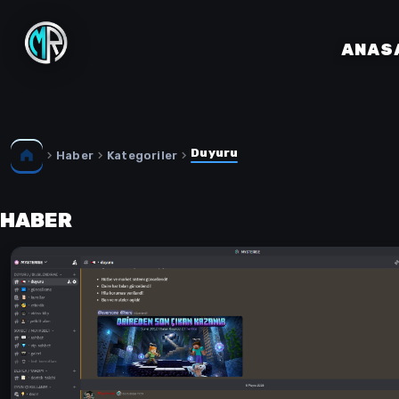
ANAS
Duyuru
Haber
Kategoriler
HABER