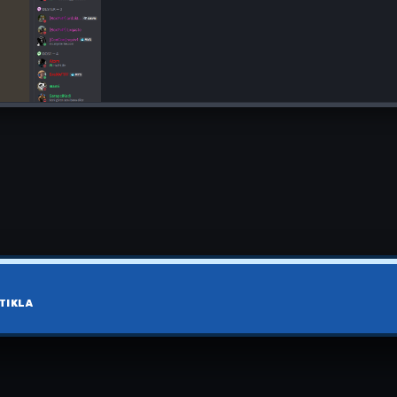
TIKLA