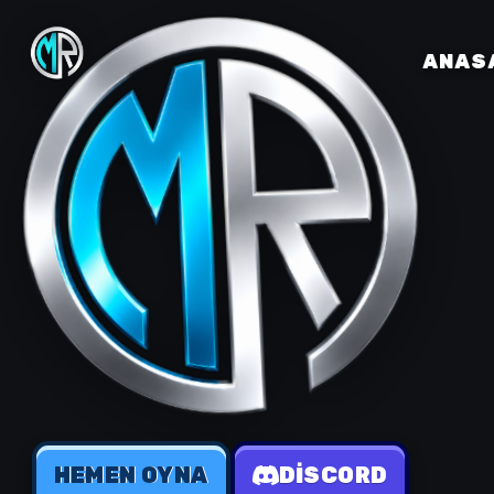
ANAS
HEMEN OYNA
DISCORD