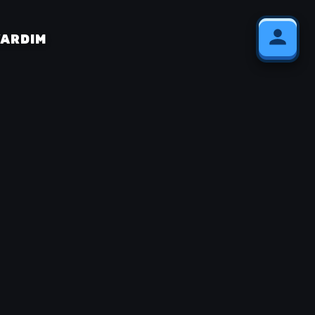
YARDIM