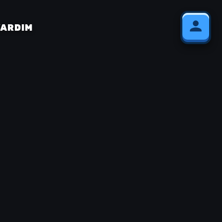
YARDIM