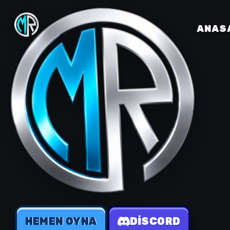
ANAS
HEMEN OYNA
DISCORD