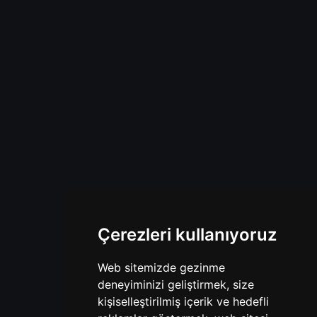
Çerezleri kullanıyoruz
Web sitemizde gezinme
deneyiminizi geliştirmek, size
kişiselleştirilmiş içerik ve hedefli