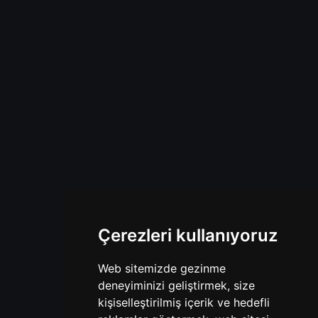
Çerezleri kullanıyoruz
Web sitemizde gezinme
deneyiminizi geliştirmek, size
kişiselleştirilmiş içerik ve hedefli