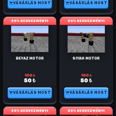
VÁSÁRLÁS MOST
VÁSÁRLÁS MOST
50% KEDVEZMÉNY!
50% KEDVEZMÉNY!
BEYAZ MOTOR
SIYAH MOTOR
100 ₺
100 ₺
50 ₺
50 ₺
VÁSÁRLÁS MOST
VÁSÁRLÁS MOST
50% KEDVEZMÉNY!
50% KEDVEZMÉNY!